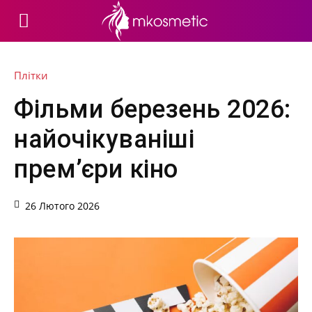
Плітки
Фільми березень 2026:
найочікуваніші
прем’єри кіно
26 Лютого 2026