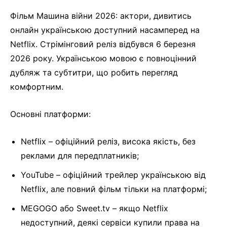
Фільм Машина війни 2026: актори, дивитись
онлайн українською доступний насамперед на
Netflix. Стрімінговий реліз відбувся 6 березня
2026 року. Українською мовою є повноцінний
дубляж та субтитри, що робить перегляд
комфортним.
Основні платформи:
Netflix – офіційний реліз, висока якість, без
реклами для передплатників;
YouTube – офіційний трейлер українською від
Netflix, але повний фільм тільки на платформі;
MEGOGO або Sweet.tv – якщо Netflix
недоступний, деякі сервіси купили права на