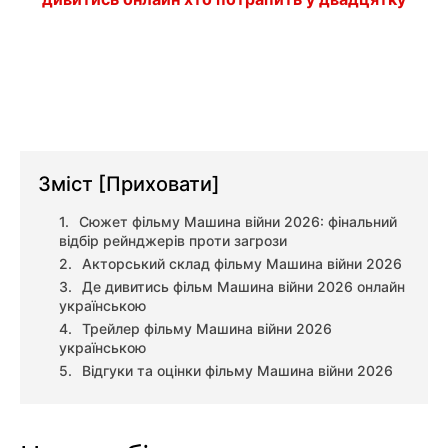
Зміст
[Приховати]
Сюжет фільму Машина війни 2026: фінальний
відбір рейнджерів проти загрози
Акторський склад фільму Машина війни 2026
Де дивитись фільм Машина війни 2026 онлайн
українською
Трейлер фільму Машина війни 2026
українською
Відгуки та оцінки фільму Машина війни 2026