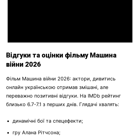
Відгуки та оцінки фільму Машина
війни 2026
Фільм Машина війни 2026: актори, дивитись
онлайн українською отримав змішані, але
переважно позитивні відгуки. На IMDb рейтинг
близько 6.7-7.1 з перших днів. Глядачі хвалять:
динамічні бої та спецефекти;
гру Алана Рітчсона;