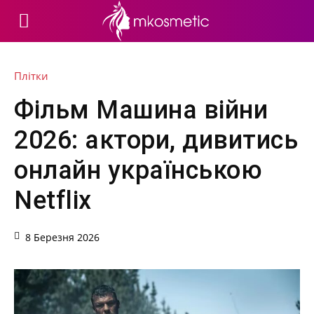
Плітки
Фільм Машина війни
2026: актори, дивитись
онлайн українською
Netflix
8 Березня 2026