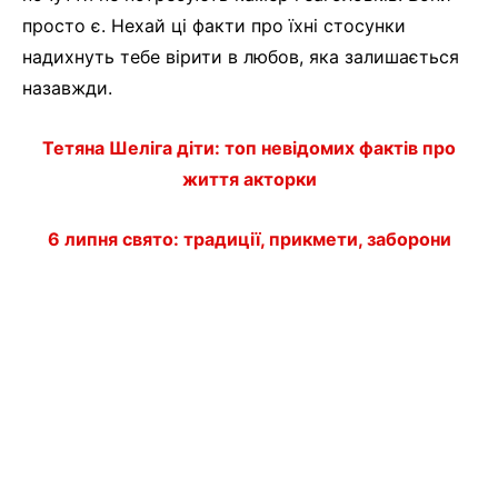
просто є. Нехай ці факти про їхні стосунки
надихнуть тебе вірити в любов, яка залишається
назавжди.
Тетяна Шеліга діти: топ невідомих фактів про
життя акторки
6 липня свято: традиції, прикмети, заборони