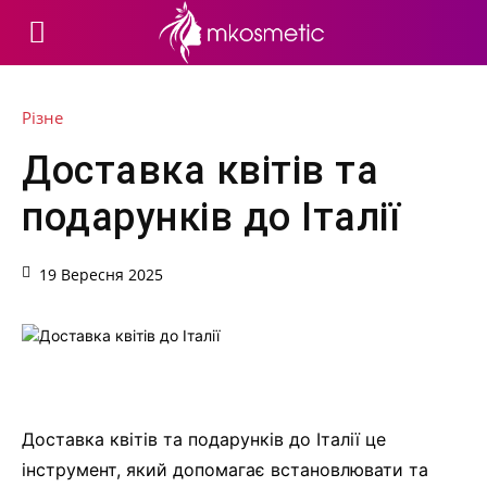
Різне
Доставка квітів та
подарунків до Італії
19 Вересня 2025
Доставка квітів та подарунків до Італії це
інструмент, який допомагає встановлювати та