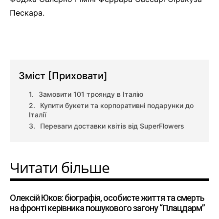
Пескара.
Зміст
[Приховати]
Замовити 101 троянду в Італію
Купити букети та корпоративні подарунки до
Італії
Переваги доставки квітів від SuperFlowers
Читати більше
Олексій Юков: біографія, особисте життя та смерть
на фронті керівника пошукового загону “Плацдарм”