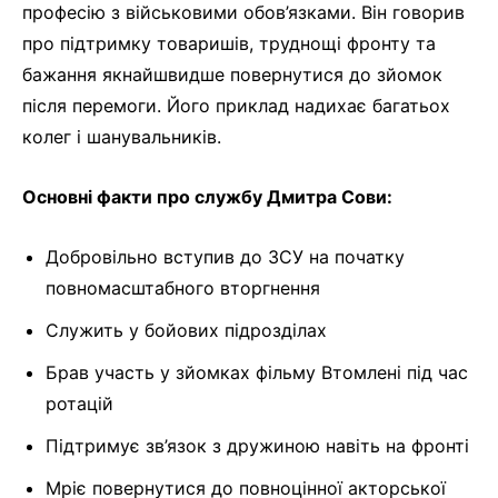
професію з військовими обов’язками. Він говорив
про підтримку товаришів, труднощі фронту та
бажання якнайшвидше повернутися до зйомок
після перемоги. Його приклад надихає багатьох
колег і шанувальників.
Основні факти про службу Дмитра Сови:
Добровільно вступив до ЗСУ на початку
повномасштабного вторгнення
Служить у бойових підрозділах
Брав участь у зйомках фільму Втомлені під час
ротацій
Підтримує зв’язок з дружиною навіть на фронті
Мріє повернутися до повноцінної акторської