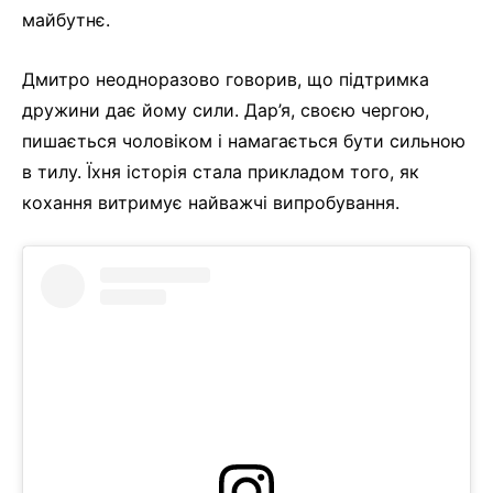
майбутнє.
Дмитро неодноразово говорив, що підтримка
дружини дає йому сили. Дар’я, своєю чергою,
пишається чоловіком і намагається бути сильною
в тилу. Їхня історія стала прикладом того, як
кохання витримує найважчі випробування.