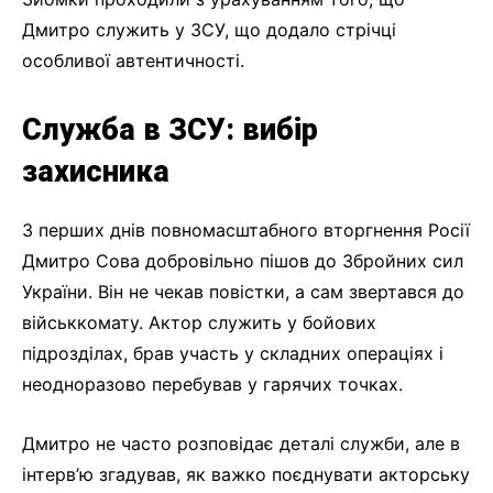
Дмитро служить у ЗСУ, що додало стрічці
особливої автентичності.
Служба в ЗСУ: вибір
захисника
З перших днів повномасштабного вторгнення Росії
Дмитро Сова добровільно пішов до Збройних сил
України. Він не чекав повістки, а сам звертався до
військкомату. Актор служить у бойових
підрозділах, брав участь у складних операціях і
неодноразово перебував у гарячих точках.
Дмитро не часто розповідає деталі служби, але в
інтерв’ю згадував, як важко поєднувати акторську