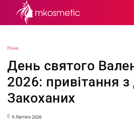
СЕКРЕТИ КРАСИ
Різне
День святого Вале
2026: привітання з
Закоханих
9 Лютого 2026