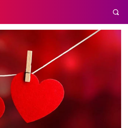
МАТЕРИНСТВО
ПОБУТ
РІЗНЕ
MORE