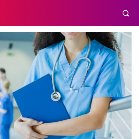
МАТЕРИНСТВО
ПОБУТ
РІЗНЕ
MORE