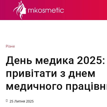
СЕКРЕТИ КРАСИ
Різне
День медика 2025:
привітати з днем
медичного працівн
25 Липня 2025