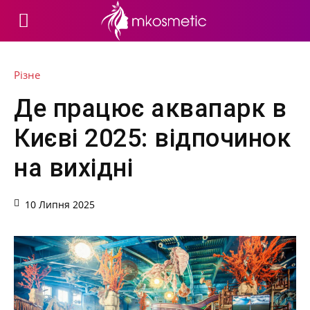
Різне
Де працює аквапарк в
Києві 2025: відпочинок
на вихідні
10 Липня 2025