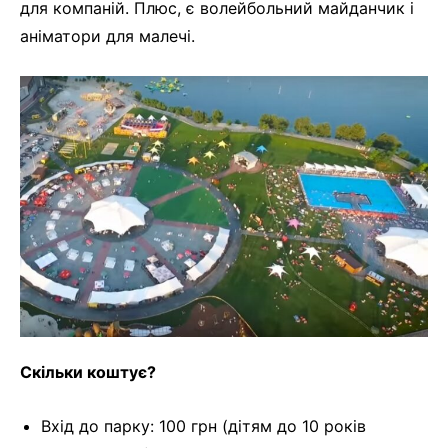
для компаній. Плюс, є волейбольний майданчик і
аніматори для малечі.
Скільки коштує?
Вхід до парку: 100 грн (дітям до 10 років