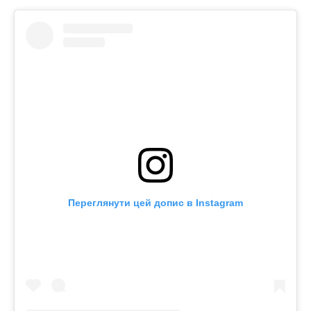
Переглянути цей допис в Instagram