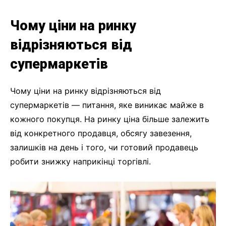
Чому ціни на ринку
відрізняються від
супермаркетів
Чому ціни на ринку відрізняються від
супермаркетів — питання, яке виникає майже в
кожного покупця. На ринку ціна більше залежить
від конкретного продавця, обсягу завезення,
залишків на день і того, чи готовий продавець
робити знижку наприкінці торгівлі.