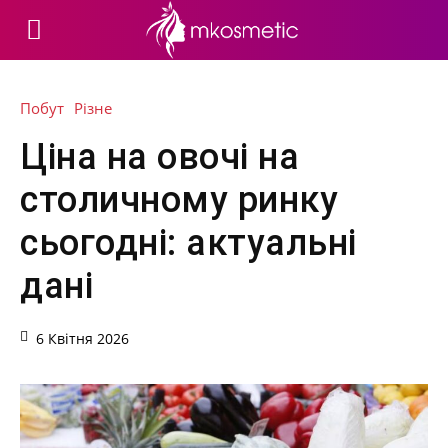
Побут
Різне
Ціна на овочі на
столичному ринку
сьогодні: актуальні
дані
6 Квітня 2026