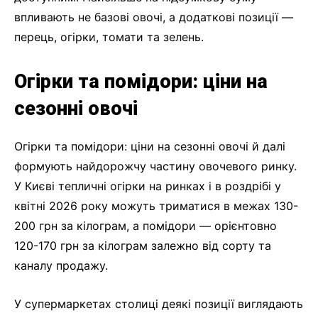
впливають не базові овочі, а додаткові позиції —
перець, огірки, томати та зелень.
Огірки та помідори: ціни на
сезонні овочі
Огірки та помідори: ціни на сезонні овочі й далі
формують найдорожчу частину овочевого ринку.
У Києві тепличні огірки на ринках і в роздрібі у
квітні 2026 року можуть триматися в межах 130-
200 грн за кілограм, а помідори — орієнтовно
120-170 грн за кілограм залежно від сорту та
каналу продажу.
У супермаркетах столиці деякі позиції виглядають