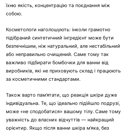
їхню якість, концентрацію та поєднання між
собою.
Косметологи наголошують: інколи грамотно
підібраний синтетичний інгредієнт може бути
безпечнішим, ніж натуральний, але нестабільний
або неправильно очищений. Саме тому так
важливо підбирати бомбочки для ванни від
виробників, які не приховують склад і працюють
за косметичними стандартами.
Також варто пам’ятати, що реакція шкіри дуже
індивідуальна. Те, що ідеально підійшло подрузі,
може «не сподобатися» вашому тілу. Саме тому
уважність до власних відчуттів — найкращий
орієнтир. Якщо після ванни шкіра м’яка, без