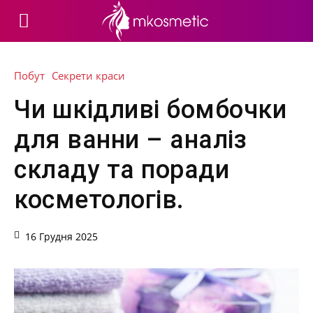
Побут
Секрети краси
Чи шкідливі бомбочки
для ванни – аналіз
складу та поради
косметологів.
16 Грудня 2025