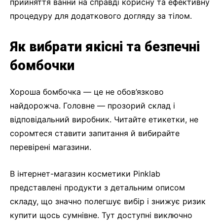
прийняття ванни на справді корисну та ефективну
процедуру для додаткового догляду за тілом.
Як вибрати якісні та безпечні
бомбочки
Хороша бомбочка — це не обов’язково
найдорожча. Головне — прозорий склад і
відповідальний виробник. Читайте етикетки, не
соромтеся ставити запитання й вибирайте
перевірені магазини.
В інтернет-магазин косметики Pinklab
представлені продукти з детальним описом
складу, що значно полегшує вибір і знижує ризик
купити щось сумнівне. Тут доступні виключно