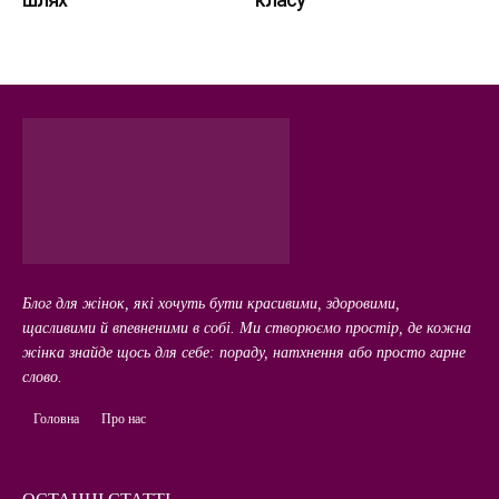
Блог для жінок, які хочуть бути красивими, здоровими,
щасливими й впевненими в собі. Ми створюємо простір, де кожна
жінка знайде щось для себе: пораду, натхнення або просто гарне
слово.
Головна
Про нас