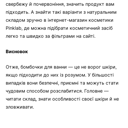
свербежу й почервоніння, значить продукт вам
підходить. А знайти такі варіанти з натуральним
складом зручно в інтернет-магазин косметики
Pinklab, де можна підібрати косметичний засіб
легко та швидко за фільтрами на сайті.
Висновок
Отже, бомбочки для ванни — це не ворог шкіри,
якщо підходити до них із розумом. У більшості
випадків вони безпечні, приємні та можуть стати
чудовим способом розслабитися. Головне —
читати склад, знати особливості своєї шкіри й не
зловживати.