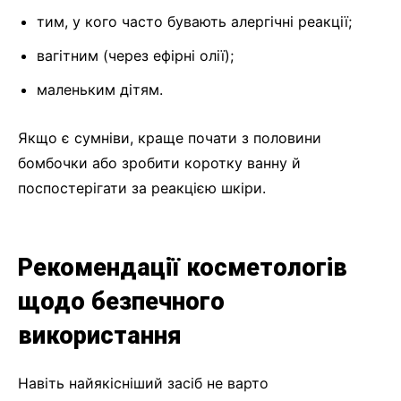
тим, у кого часто бувають алергічні реакції;
вагітним (через ефірні олії);
маленьким дітям.
Якщо є сумніви, краще почати з половини
бомбочки або зробити коротку ванну й
поспостерігати за реакцією шкіри.
Рекомендації косметологів
щодо безпечного
використання
Навіть найякісніший засіб не варто