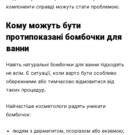
компоненти справді можуть стати проблемою.
Кому можуть бути
протипоказані бомбочки для
ванни
Навіть натуральні бомбочки для ванни підходять
не всім. Є ситуації, коли варто бути особливо
обережними або тимчасово відмовитися від
таких процедур.
Найчастіше косметологи радять уникати
бомбочок:
людям з дерматитом, псоріазом або екземою;