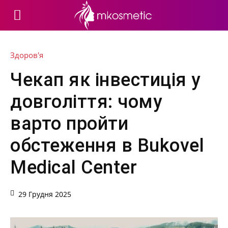
Здоров'я
Чекап як інвестиція у
довголіття: чому
варто пройти
обстеження в Bukovel
Medical Center
29 Грудня 2025