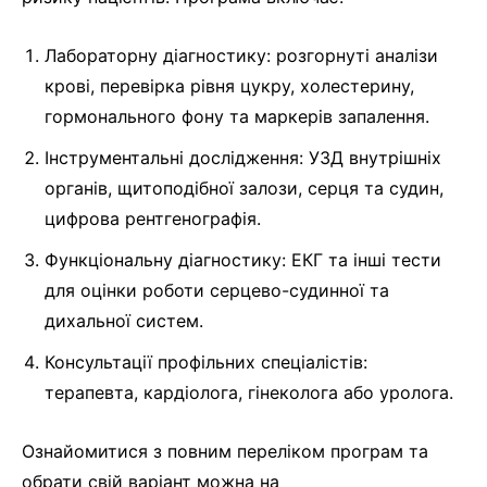
Лабораторну діагностику: розгорнуті аналізи
крові, перевірка рівня цукру, холестерину,
гормонального фону та маркерів запалення.
Інструментальні дослідження: УЗД внутрішніх
органів, щитоподібної залози, серця та судин,
цифрова рентгенографія.
Функціональну діагностику: ЕКГ та інші тести
для оцінки роботи серцево-судинної та
дихальної систем.
Консультації профільних спеціалістів:
терапевта, кардіолога, гінеколога або уролога.
Ознайомитися з повним переліком програм та
обрати свій варіант можна на