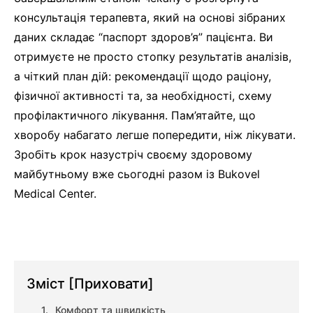
консультація терапевта, який на основі зібраних
даних складає “паспорт здоров’я” пацієнта. Ви
отримуєте не просто стопку результатів аналізів,
а чіткий план дій: рекомендації щодо раціону,
фізичної активності та, за необхідності, схему
профілактичного лікування. Пам’ятайте, що
хворобу набагато легше попередити, ніж лікувати.
Зробіть крок назустріч своєму здоровому
майбутньому вже сьогодні разом із Bukovel
Medical Center.
Зміст
[Приховати]
Комфорт та швидкість