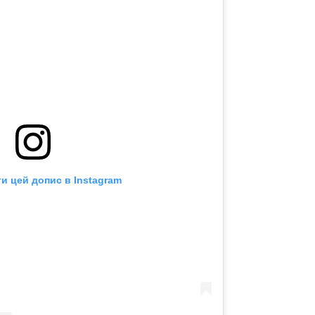
и цей допис в Instagram