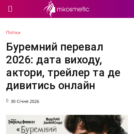
Плітки
Буремний перевал
2026: дата виходу,
актори, трейлер та де
дивитись онлайн
30 Січня 2026