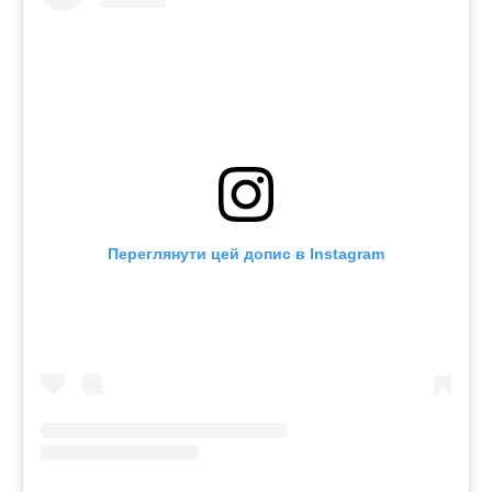
Переглянути цей допис в Instagram