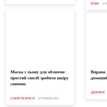
РІЗНЕ
15 
Маска з льону для обличчя:
Вправи 
простий спосіб зробити шкіру
домашні
сяючою
ЗДОРОВ'Я
СЕКРЕТИ КРАСИ
14 ТРАВНЯ 2025