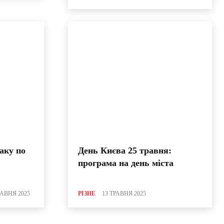
іаку по
День Києва 25 травня:
програма на день міста
РАВНЯ 2025
РІЗНЕ
13 ТРАВНЯ 2025