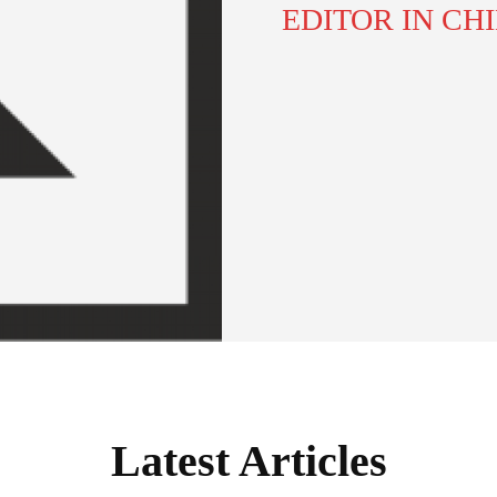
EDITOR IN CH
Latest Articles