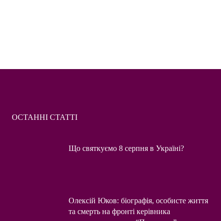
ОСТАННІ СТАТТІ
Що святкуємо 8 серпня в Україні?
Олексій Юков: біографія, особисте життя
та смерть на фронті керівника