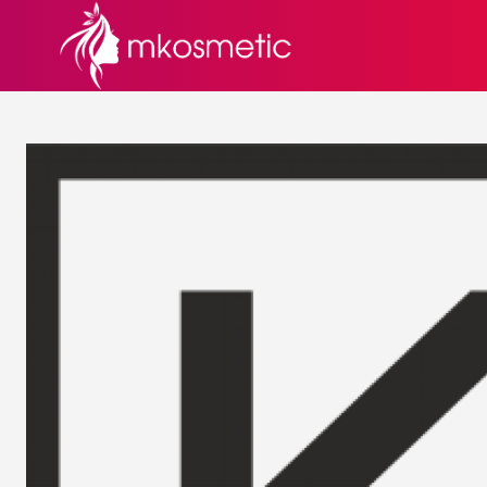
СЕКРЕТИ КРАСИ