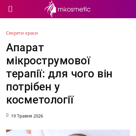
Секрети краси
Апарат
мікрострумової
терапії: для чого він
потрібен у
косметології
19 Травня 2026