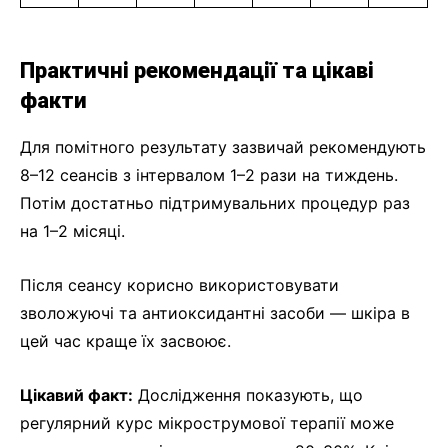
Практичні рекомендації та цікаві
факти
Для помітного результату зазвичай рекомендують
8–12 сеансів з інтервалом 1–2 рази на тиждень.
Потім достатньо підтримувальних процедур раз
на 1–2 місяці.
Після сеансу корисно використовувати
зволожуючі та антиоксидантні засоби — шкіра в
цей час краще їх засвоює.
Цікавий факт:
Дослідження показують, що
регулярний курс мікрострумової терапії може