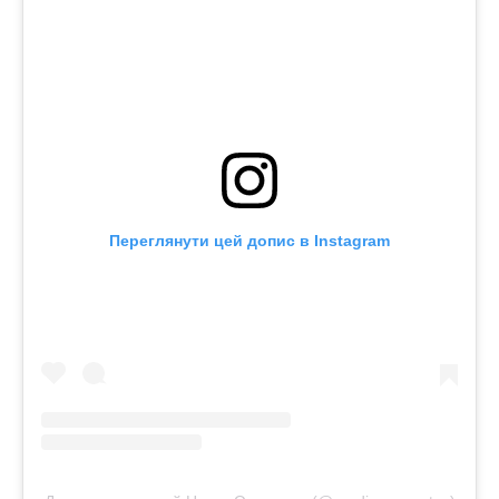
Переглянути цей допис в Instagram