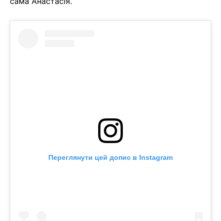
сама Анастасія.
Переглянути цей допис в Instagram