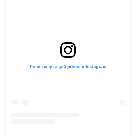
Переглянути цей допис в Instagram