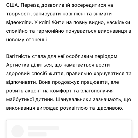
США. Переїзд дозволив їй зосередитися на
творчості, записувати нові пісні та знімати
відеокліпи. У кліпі Жити на повну видно, наскільки
спокійно та гармонійно почувається виконавиця в
новому оточенні.
Вагітність стала для неї особливим періодом.
Артистка ділиться, що намагається вести
здоровий спосіб життя, правильно харчуватися та
відпочивати. Вона продовжує працювати, але
робить акцент на комфорт та благополуччя
майбутньої дитини. Шанувальники зазначають, що
виконавиця виглядає розквітлою та щасливою.