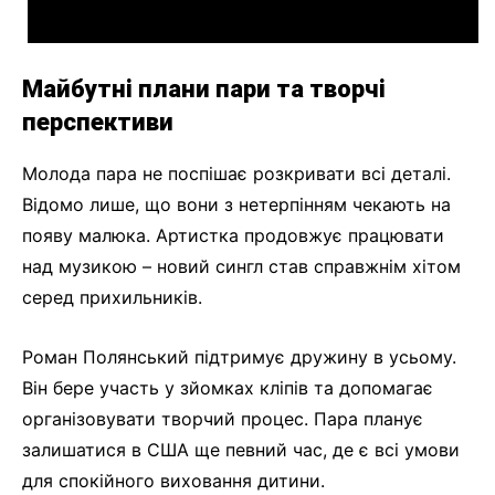
Майбутні плани пари та творчі
перспективи
Молода пара не поспішає розкривати всі деталі.
Відомо лише, що вони з нетерпінням чекають на
появу малюка. Артистка продовжує працювати
над музикою – новий сингл став справжнім хітом
серед прихильників.
Роман Полянський підтримує дружину в усьому.
Він бере участь у зйомках кліпів та допомагає
організовувати творчий процес. Пара планує
залишатися в США ще певний час, де є всі умови
для спокійного виховання дитини.