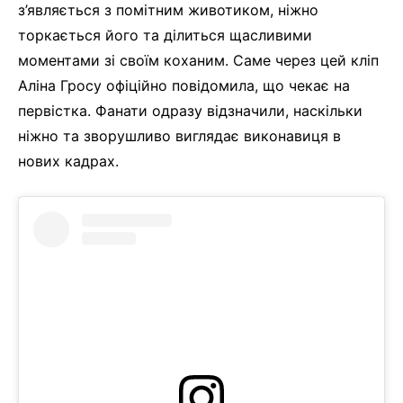
з’являється з помітним животиком, ніжно
торкається його та ділиться щасливими
моментами зі своїм коханим. Саме через цей кліп
Аліна Гросу офіційно повідомила, що чекає на
первістка. Фанати одразу відзначили, наскільки
ніжно та зворушливо виглядає виконавиця в
нових кадрах.