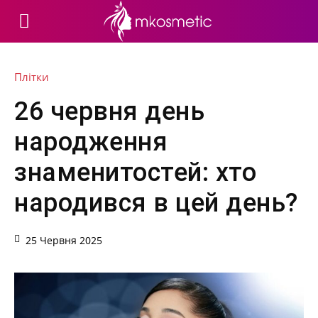
Плітки
26 червня день
народження
знаменитостей: хто
народився в цей день?
25 Червня 2025