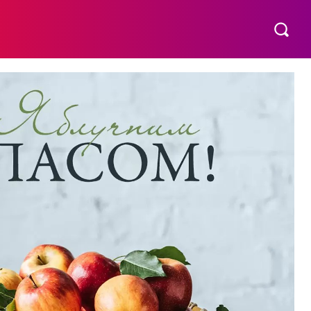
МАТЕРИНСТВО
ПОБУТ
РІЗНЕ
MORE