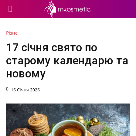
Різне
17 січня свято по
старому календарю та
новому
16 Січня 2026