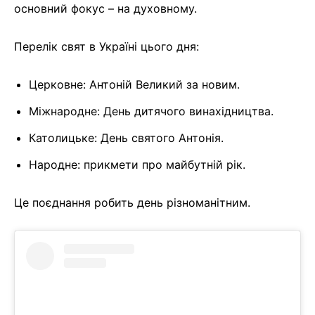
основний фокус – на духовному.
Перелік свят в Україні цього дня:
Церковне: Антоній Великий за новим.
Міжнародне: День дитячого винахідництва.
Католицьке: День святого Антонія.
Народне: прикмети про майбутній рік.
Це поєднання робить день різноманітним.