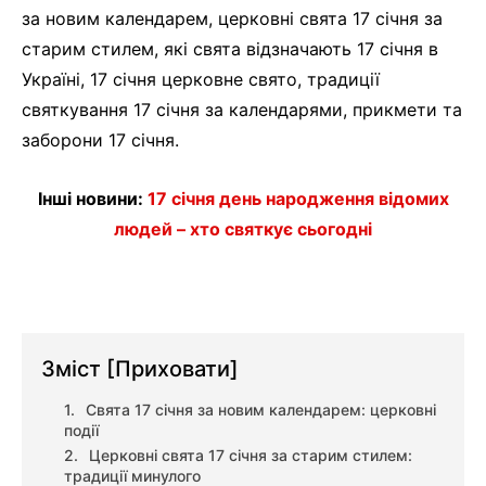
за новим календарем, церковні свята 17 січня за
старим стилем, які свята відзначають 17 січня в
Україні, 17 січня церковне свято, традиції
святкування 17 січня за календарями, прикмети та
заборони 17 січня.
Інші новини:
17 січня день народження відомих
людей – хто святкує сьогодні
Зміст
[Приховати]
Свята 17 січня за новим календарем: церковні
події
Церковні свята 17 січня за старим стилем:
традиції минулого