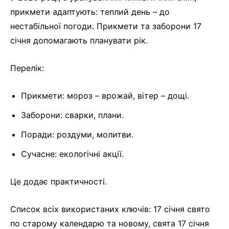
прикмети адаптують: теплий день – до
нестабільної погоди. Прикмети та заборони 17
січня допомагають планувати рік.
Перелік:
Прикмети: мороз – врожай, вітер – дощі.
Заборони: сварки, плани.
Поради: роздуми, молитви.
Сучасне: екологічні акції.
Це додає практичності.
Список всіх використаних ключів: 17 січня свято
по старому календарю та новому, свята 17 січня