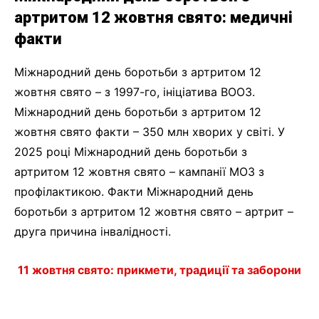
артритом 12 жовтня свято: медичні
факти
Міжнародний день боротьби з артритом 12
жовтня свято – з 1997-го, ініціатива ВООЗ.
Міжнародний день боротьби з артритом 12
жовтня свято факти – 350 млн хворих у світі. У
2025 році Міжнародний день боротьби з
артритом 12 жовтня свято – кампанії МОЗ з
профілактикою. Факти Міжнародний день
боротьби з артритом 12 жовтня свято – артрит –
друга причина інвалідності.
11 жовтня свято: прикмети, традиції та заборони